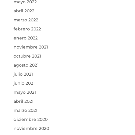
mayo 2022
abril 2022
marzo 2022
febrero 2022
enero 2022
noviembre 2021
octubre 2021
agosto 2021
julio 2021
junio 2021
mayo 2021
abril 2021
marzo 2021
diciembre 2020
noviembre 2020