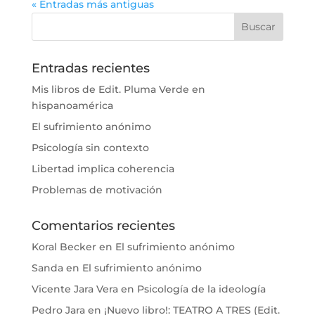
« Entradas más antiguas
Entradas recientes
Mis libros de Edit. Pluma Verde en
hispanoamérica
El sufrimiento anónimo
Psicología sin contexto
Libertad implica coherencia
Problemas de motivación
Comentarios recientes
Koral Becker
en
El sufrimiento anónimo
Sanda
en
El sufrimiento anónimo
Vicente Jara Vera
en
Psicología de la ideología
Pedro Jara
en
¡Nuevo libro!: TEATRO A TRES (Edit.