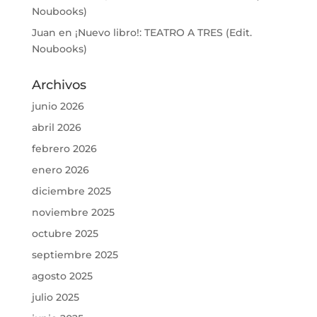
Noubooks)
Juan
en
¡Nuevo libro!: TEATRO A TRES (Edit.
Noubooks)
Archivos
junio 2026
abril 2026
febrero 2026
enero 2026
diciembre 2025
noviembre 2025
octubre 2025
septiembre 2025
agosto 2025
julio 2025