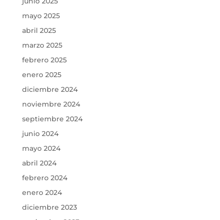
junio 2025
mayo 2025
abril 2025
marzo 2025
febrero 2025
enero 2025
diciembre 2024
noviembre 2024
septiembre 2024
junio 2024
mayo 2024
abril 2024
febrero 2024
enero 2024
diciembre 2023