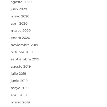
agosto 2020
julio 2020
mayo 2020
abril 2020
marzo 2020
enero 2020
noviembre 2019
octubre 2019
septiembre 2019
agosto 2019
julio 2019
junio 2019
mayo 2019
abril 2019
marzo 2019