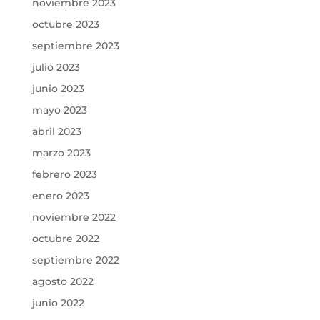
noviembre 2023
octubre 2023
septiembre 2023
julio 2023
junio 2023
mayo 2023
abril 2023
marzo 2023
febrero 2023
enero 2023
noviembre 2022
octubre 2022
septiembre 2022
agosto 2022
junio 2022