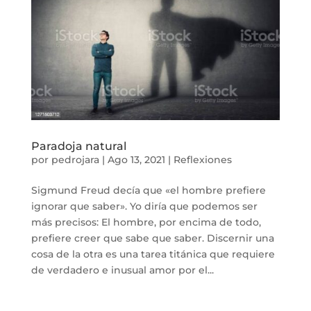
Paradoja natural
por
pedrojara
|
Ago 13, 2021
|
Reflexiones
Sigmund Freud decía que «el hombre prefiere
ignorar que saber». Yo diría que podemos ser
más precisos: El hombre, por encima de todo,
prefiere creer que sabe que saber. Discernir una
cosa de la otra es una tarea titánica que requiere
de verdadero e inusual amor por el...