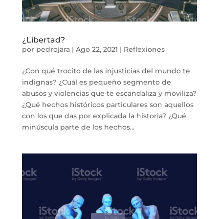
¿Libertad?
por
pedrojara
|
Ago 22, 2021
|
Reflexiones
¿Con qué trocito de las injusticias del mundo te
indignas? ¿Cuál es pequeño segmento de
abusos y violencias que te escandaliza y moviliza?
¿Qué hechos históricos particulares son aquellos
con los que das por explicada la historia? ¿Qué
minúscula parte de los hechos...