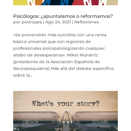
Psicólogos: ¿apuntalamos o reformamos?
por
pedrojara
|
Ago 24, 2021
|
Reflexiones
«Se prevendrán más suicidios con una renta
básica universal que con legiones de
profesionales psicopatologizando cualquier
atisbo de desesperanza». Mikel Munárriz
(presidente de la Asociación Española de
Neuropsiquiatría) Más allá del debate específico
sobre la...