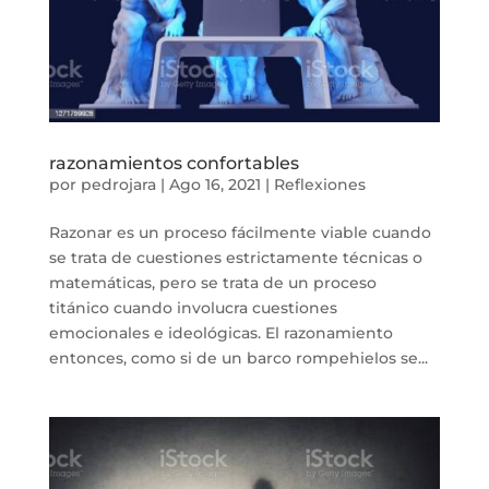
razonamientos confortables
por
pedrojara
|
Ago 16, 2021
|
Reflexiones
Razonar es un proceso fácilmente viable cuando
se trata de cuestiones estrictamente técnicas o
matemáticas, pero se trata de un proceso
titánico cuando involucra cuestiones
emocionales e ideológicas. El razonamiento
entonces, como si de un barco rompehielos se...