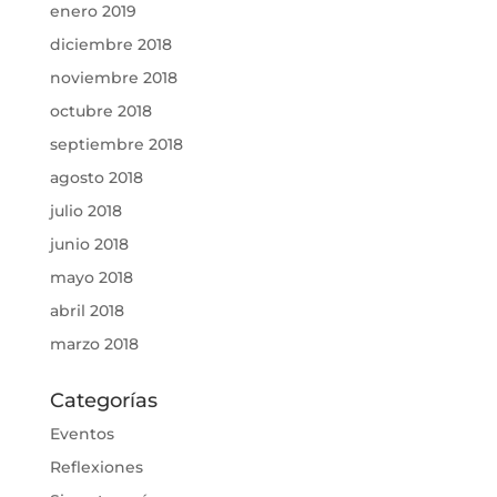
enero 2019
diciembre 2018
noviembre 2018
octubre 2018
septiembre 2018
agosto 2018
julio 2018
junio 2018
mayo 2018
abril 2018
marzo 2018
Categorías
Eventos
Reflexiones