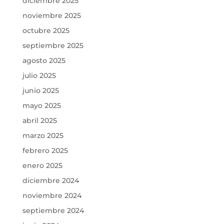
diciembre 2025
noviembre 2025
octubre 2025
septiembre 2025
agosto 2025
julio 2025
junio 2025
mayo 2025
abril 2025
marzo 2025
febrero 2025
enero 2025
diciembre 2024
noviembre 2024
septiembre 2024