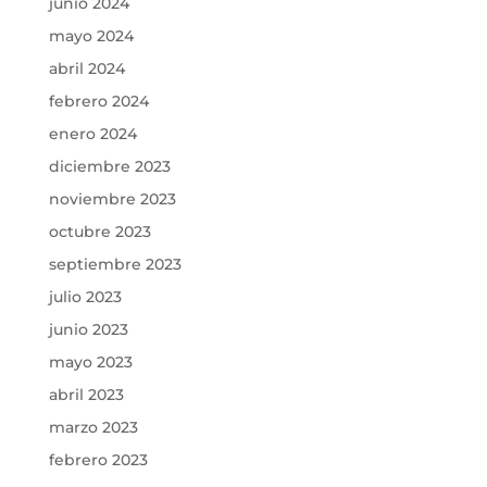
junio 2024
mayo 2024
abril 2024
febrero 2024
enero 2024
diciembre 2023
noviembre 2023
octubre 2023
septiembre 2023
julio 2023
junio 2023
mayo 2023
abril 2023
marzo 2023
febrero 2023