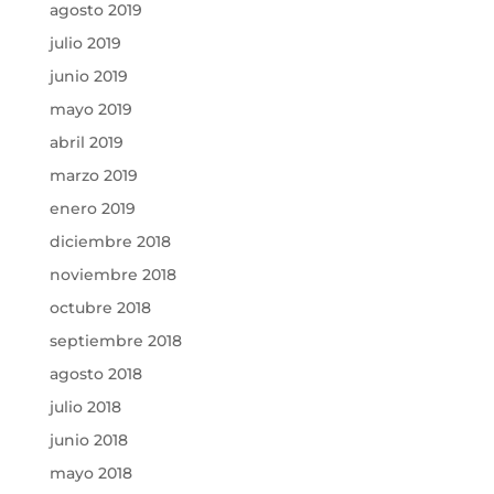
agosto 2019
julio 2019
junio 2019
mayo 2019
abril 2019
marzo 2019
enero 2019
diciembre 2018
noviembre 2018
octubre 2018
septiembre 2018
agosto 2018
julio 2018
junio 2018
mayo 2018