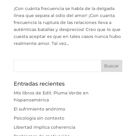
¡Con cuánta frecuencia se habla de la delgada
línea que separa al odio del amor! ¡Con cuanta
frecuencia la ruptura de las relaciones lleva a
auténticas batallas y desprecios! Creo que lo que
cuesta aceptar es que en tales casos nunca hubo
realmente amor. Tal vez...
Entradas recientes
Mis libros de Edit. Pluma Verde en
hispanoamérica
El sufrimiento anónimo
Psicología sin contexto
Libertad implica coherencia