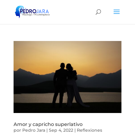
Amor y capricho superlativo
por
Pedro Jara
|
Sep 4, 2022
|
Reflexiones