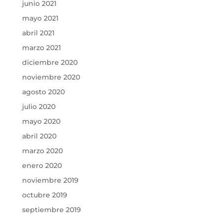
junio 2021
mayo 2021
abril 2021
marzo 2021
diciembre 2020
noviembre 2020
agosto 2020
julio 2020
mayo 2020
abril 2020
marzo 2020
enero 2020
noviembre 2019
octubre 2019
septiembre 2019