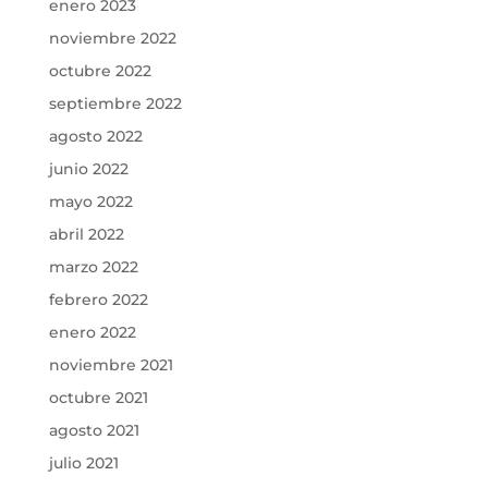
enero 2023
noviembre 2022
octubre 2022
septiembre 2022
agosto 2022
junio 2022
mayo 2022
abril 2022
marzo 2022
febrero 2022
enero 2022
noviembre 2021
octubre 2021
agosto 2021
julio 2021