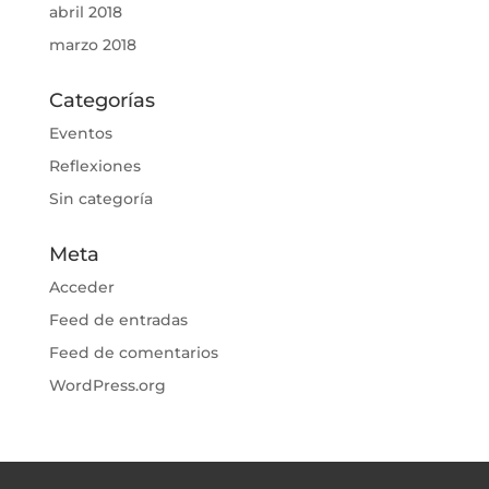
abril 2018
marzo 2018
Categorías
Eventos
Reflexiones
Sin categoría
Meta
Acceder
Feed de entradas
Feed de comentarios
WordPress.org