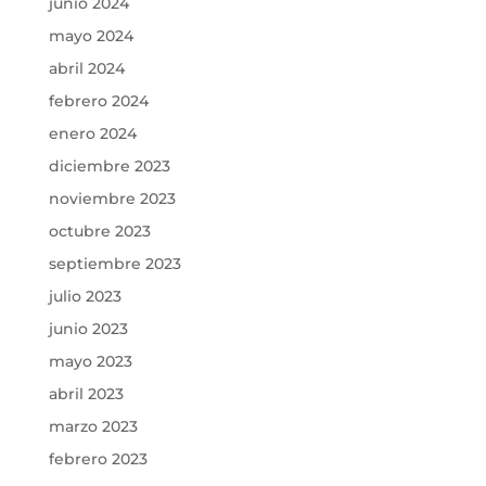
junio 2024
mayo 2024
abril 2024
febrero 2024
enero 2024
diciembre 2023
noviembre 2023
octubre 2023
septiembre 2023
julio 2023
junio 2023
mayo 2023
abril 2023
marzo 2023
febrero 2023