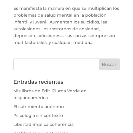
Es manifiesta la manera en que se multiplican los
problemas de salud mental en la población
infantil y juvenil. Aumentan los suicidios, las
autolesiones, los trastornos de ansiedad,
depresión, adicciones…. Las causas siempre son
multifactoriales, y cualquier medida...
Entradas recientes
Mis libros de Edit. Pluma Verde en
hispanoamérica
El sufrimiento anónimo
Psicología sin contexto
Libertad implica coherencia