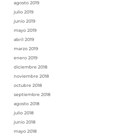
agosto 2019
julio 2019
junio 2019
mayo 2019
abril 2019
marzo 2019
enero 2019
diciembre 2018
noviembre 2018
octubre 2018
septiembre 2018
agosto 2018
julio 2018
junio 2018
mayo 2018