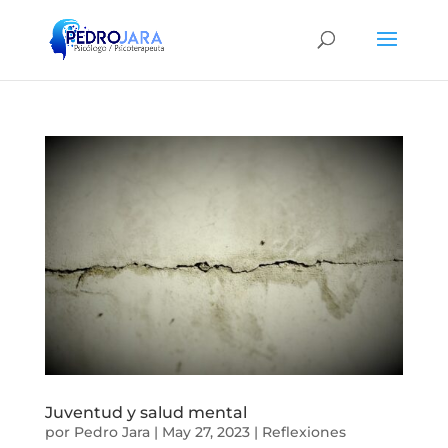
Juventud y salud mental
por
Pedro Jara
|
May 27, 2023
|
Reflexiones