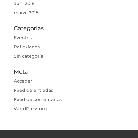
abril 2018
marzo 2018
Categorías
Eventos
Reflexiones
Sin categoría
Meta
Acceder
Feed de entradas
Feed de comentarios
WordPress.org