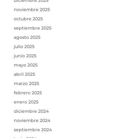
diciembre 2025
noviembre 2025
octubre 2025
septiembre 2025
agosto 2025
julio 2025
junio 2025
mayo 2025
abril 2025
marzo 2025
febrero 2025
enero 2025
diciembre 2024
noviembre 2024
septiembre 2024