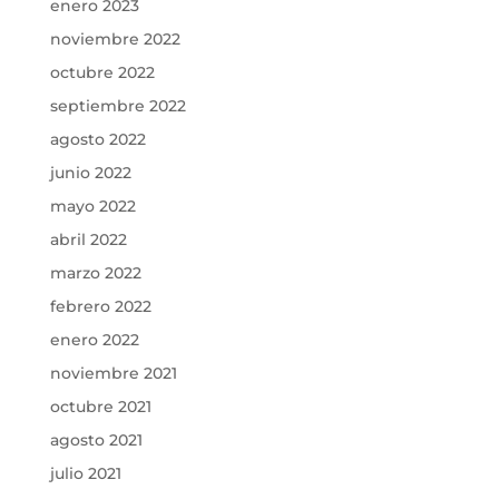
enero 2023
noviembre 2022
octubre 2022
septiembre 2022
agosto 2022
junio 2022
mayo 2022
abril 2022
marzo 2022
febrero 2022
enero 2022
noviembre 2021
octubre 2021
agosto 2021
julio 2021