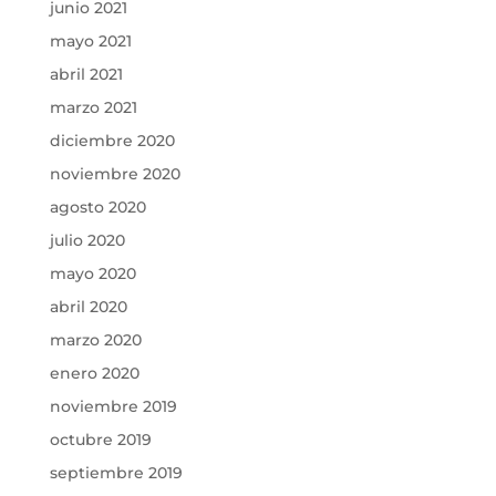
junio 2021
mayo 2021
abril 2021
marzo 2021
diciembre 2020
noviembre 2020
agosto 2020
julio 2020
mayo 2020
abril 2020
marzo 2020
enero 2020
noviembre 2019
octubre 2019
septiembre 2019