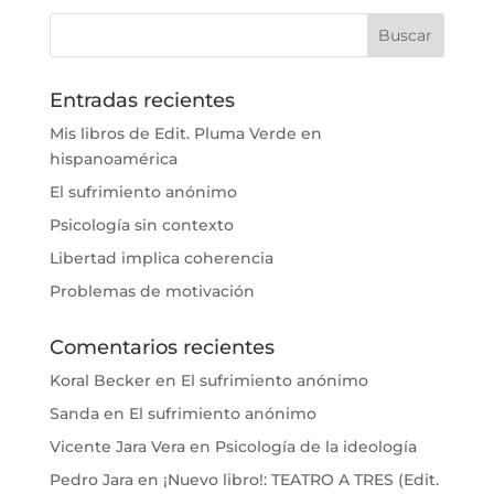
Entradas recientes
Mis libros de Edit. Pluma Verde en
hispanoamérica
El sufrimiento anónimo
Psicología sin contexto
Libertad implica coherencia
Problemas de motivación
Comentarios recientes
Koral Becker
en
El sufrimiento anónimo
Sanda
en
El sufrimiento anónimo
Vicente Jara Vera
en
Psicología de la ideología
Pedro Jara
en
¡Nuevo libro!: TEATRO A TRES (Edit.