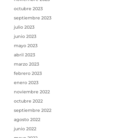
octubre 2023
septiembre 2023
julio 2023
junio 2023
mayo 2023
abril 2023
marzo 2023
febrero 2023
enero 2023
noviembre 2022
octubre 2022
septiembre 2022
agosto 2022
junio 2022
mayo 2022