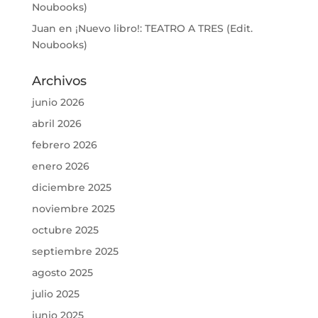
Noubooks)
Juan
en
¡Nuevo libro!: TEATRO A TRES (Edit.
Noubooks)
Archivos
junio 2026
abril 2026
febrero 2026
enero 2026
diciembre 2025
noviembre 2025
octubre 2025
septiembre 2025
agosto 2025
julio 2025
junio 2025