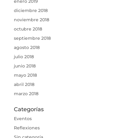
enero 2019
diciembre 2018
noviembre 2018
octubre 2018
septiembre 2018
agosto 2018
julio 2018
junio 2018
mayo 2018
abril 2018
marzo 2018
Categorías
Eventos
Reflexiones
Sin categoría