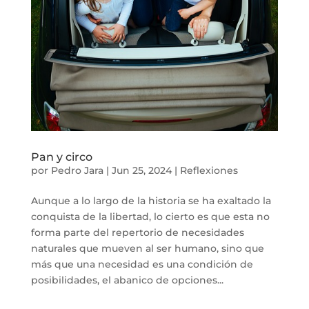
Pan y circo
por
Pedro Jara
|
Jun 25, 2024
|
Reflexiones
Aunque a lo largo de la historia se ha exaltado la
conquista de la libertad, lo cierto es que esta no
forma parte del repertorio de necesidades
naturales que mueven al ser humano, sino que
más que una necesidad es una condición de
posibilidades, el abanico de opciones...