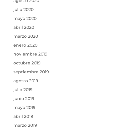
agosto 2020
julio 2020
mayo 2020
abril 2020
marzo 2020
enero 2020
noviembre 2019
octubre 2019
septiembre 2019
agosto 2019
julio 2019
junio 2019
mayo 2019
abril 2019
marzo 2019