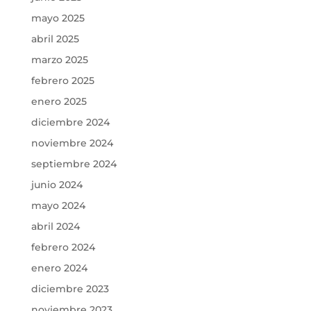
mayo 2025
abril 2025
marzo 2025
febrero 2025
enero 2025
diciembre 2024
noviembre 2024
septiembre 2024
junio 2024
mayo 2024
abril 2024
febrero 2024
enero 2024
diciembre 2023
noviembre 2023