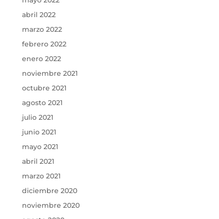
abril 2022
marzo 2022
febrero 2022
enero 2022
noviembre 2021
octubre 2021
agosto 2021
julio 2021
junio 2021
mayo 2021
abril 2021
marzo 2021
diciembre 2020
noviembre 2020