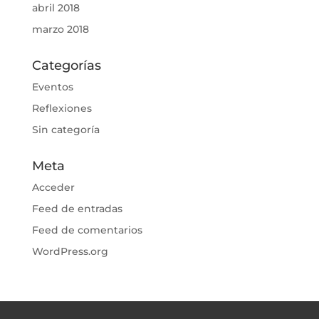
abril 2018
marzo 2018
Categorías
Eventos
Reflexiones
Sin categoría
Meta
Acceder
Feed de entradas
Feed de comentarios
WordPress.org