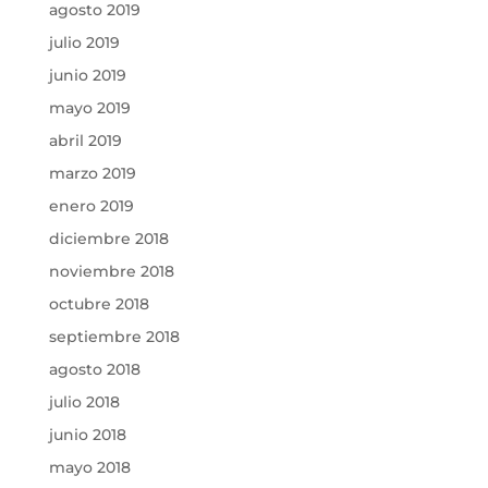
agosto 2019
julio 2019
junio 2019
mayo 2019
abril 2019
marzo 2019
enero 2019
diciembre 2018
noviembre 2018
octubre 2018
septiembre 2018
agosto 2018
julio 2018
junio 2018
mayo 2018