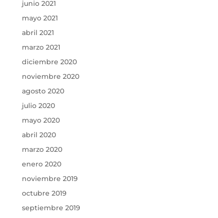
junio 2021
mayo 2021
abril 2021
marzo 2021
diciembre 2020
noviembre 2020
agosto 2020
julio 2020
mayo 2020
abril 2020
marzo 2020
enero 2020
noviembre 2019
octubre 2019
septiembre 2019