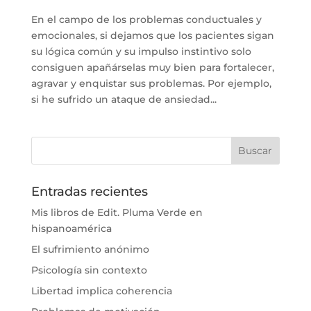
En el campo de los problemas conductuales y
emocionales, si dejamos que los pacientes sigan
su lógica común y su impulso instintivo solo
consiguen apañárselas muy bien para fortalecer,
agravar y enquistar sus problemas. Por ejemplo,
si he sufrido un ataque de ansiedad...
Entradas recientes
Mis libros de Edit. Pluma Verde en
hispanoamérica
El sufrimiento anónimo
Psicología sin contexto
Libertad implica coherencia