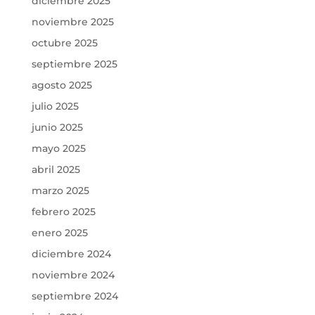
diciembre 2025
noviembre 2025
octubre 2025
septiembre 2025
agosto 2025
julio 2025
junio 2025
mayo 2025
abril 2025
marzo 2025
febrero 2025
enero 2025
diciembre 2024
noviembre 2024
septiembre 2024