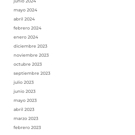
junio 2024
mayo 2024
abril 2024
febrero 2024
enero 2024
diciembre 2023
noviembre 2023
octubre 2023
septiembre 2023
julio 2023
junio 2023
mayo 2023
abril 2023
marzo 2023
febrero 2023