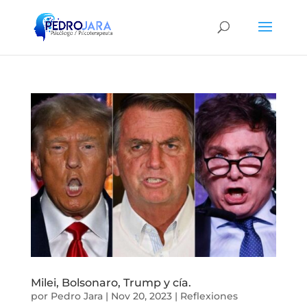
Milei, Bolsonaro, Trump y cía.
por
Pedro Jara
|
Nov 20, 2023
|
Reflexiones