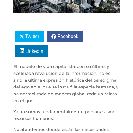
Twitter
Facebook
LinkedIn
El modelo de vida capitalista, con su última y
acelerada revolución de la información, no es
sino la última expresión histórica del paradigma
del ego en el que se instaló la especie humana, y
ha normalizado de manera globalizada un relato
en el que:
Ya no somos fundamentalmente personas, sino
recursos humanos.
No atendemos donde están las necesidades