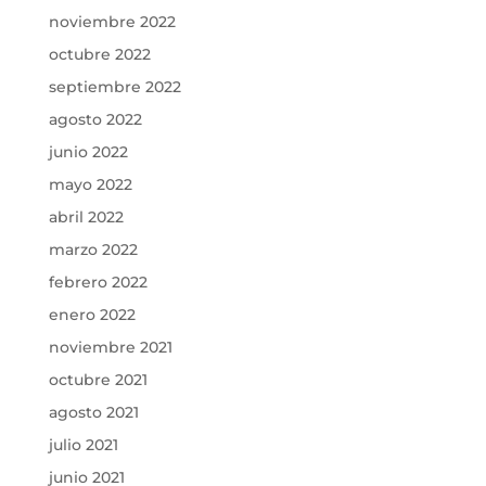
noviembre 2022
octubre 2022
septiembre 2022
agosto 2022
junio 2022
mayo 2022
abril 2022
marzo 2022
febrero 2022
enero 2022
noviembre 2021
octubre 2021
agosto 2021
julio 2021
junio 2021