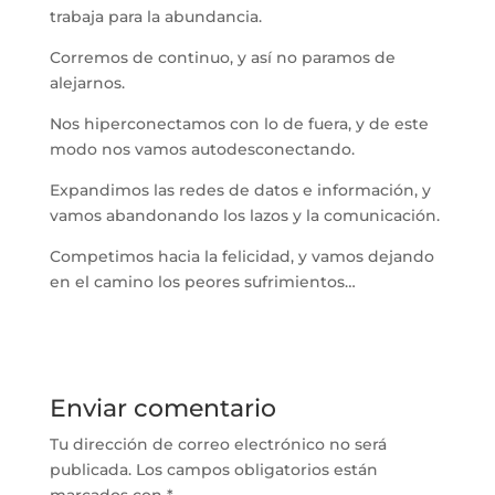
trabaja para la abundancia.
Corremos de continuo, y así no paramos de
alejarnos.
Nos hiperconectamos con lo de fuera, y de este
modo nos vamos autodesconectando.
Expandimos las redes de datos e información, y
vamos abandonando los lazos y la comunicación.
Competimos hacia la felicidad, y vamos dejando
en el camino los peores sufrimientos…
Enviar comentario
Tu dirección de correo electrónico no será
publicada.
Los campos obligatorios están