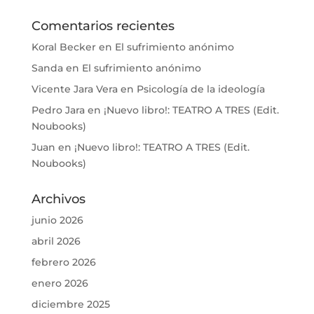
Comentarios recientes
Koral Becker
en
El sufrimiento anónimo
Sanda
en
El sufrimiento anónimo
Vicente Jara Vera
en
Psicología de la ideología
Pedro Jara
en
¡Nuevo libro!: TEATRO A TRES (Edit.
Noubooks)
Juan
en
¡Nuevo libro!: TEATRO A TRES (Edit.
Noubooks)
Archivos
junio 2026
abril 2026
febrero 2026
enero 2026
diciembre 2025