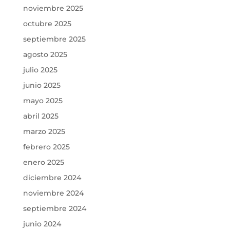
noviembre 2025
octubre 2025
septiembre 2025
agosto 2025
julio 2025
junio 2025
mayo 2025
abril 2025
marzo 2025
febrero 2025
enero 2025
diciembre 2024
noviembre 2024
septiembre 2024
junio 2024