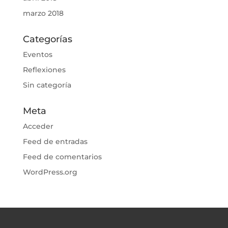
marzo 2018
Categorías
Eventos
Reflexiones
Sin categoría
Meta
Acceder
Feed de entradas
Feed de comentarios
WordPress.org