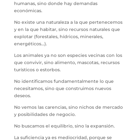
humanas, sino donde hay demandas
económicas.
No existe una naturaleza a la que pertenecemos
y en la que habitar, sino recursos naturales que
explotar (forestales, hídricos, minerales,
energéticos…).
Los animales ya no son especies vecinas con los
que convivir, sino alimento, mascotas, recursos
turísticos o estorbos.
No identificamos fundamentalmente lo que
necesitamos, sino que construimos nuevos
deseos.
No vemos las carencias, sino nichos de mercado
y posibilidades de negocio.
No buscamos el equilibrio, sino la expansión.
La suficiencia ya es mediocridad, porque se