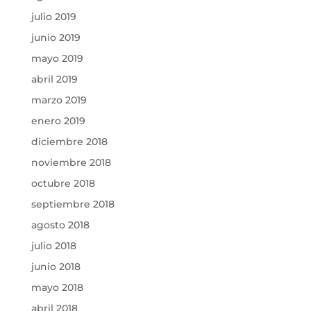
julio 2019
junio 2019
mayo 2019
abril 2019
marzo 2019
enero 2019
diciembre 2018
noviembre 2018
octubre 2018
septiembre 2018
agosto 2018
julio 2018
junio 2018
mayo 2018
abril 2018