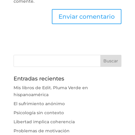
comente.
Entradas recientes
Mis libros de Edit. Pluma Verde en
hispanoamérica
El sufrimiento anónimo
Psicología sin contexto
Libertad implica coherencia
Problemas de motivación