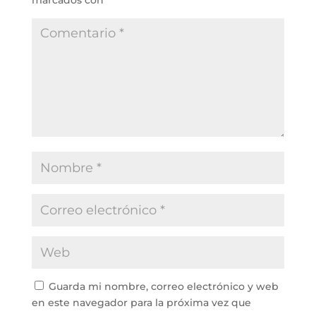
marcados con
*
Guarda mi nombre, correo electrónico y web
en este navegador para la próxima vez que