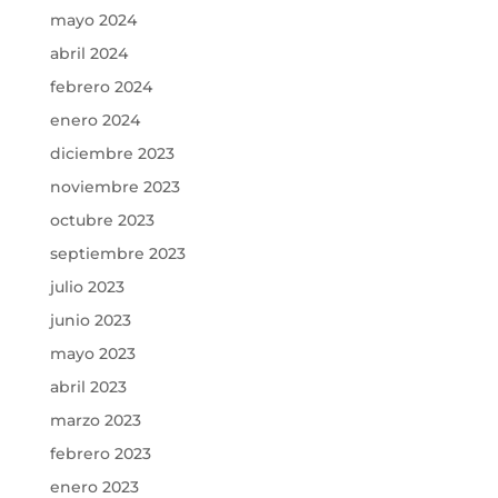
mayo 2024
abril 2024
febrero 2024
enero 2024
diciembre 2023
noviembre 2023
octubre 2023
septiembre 2023
julio 2023
junio 2023
mayo 2023
abril 2023
marzo 2023
febrero 2023
enero 2023