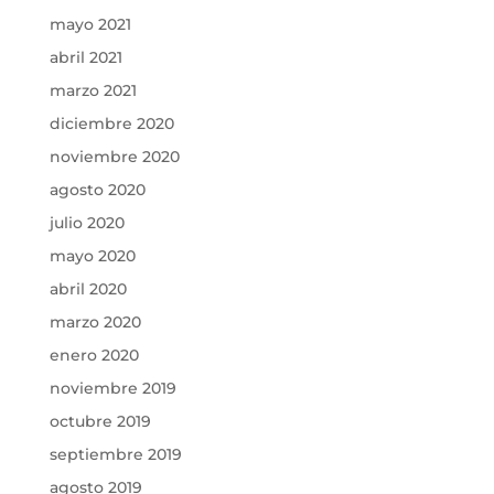
mayo 2021
abril 2021
marzo 2021
diciembre 2020
noviembre 2020
agosto 2020
julio 2020
mayo 2020
abril 2020
marzo 2020
enero 2020
noviembre 2019
octubre 2019
septiembre 2019
agosto 2019