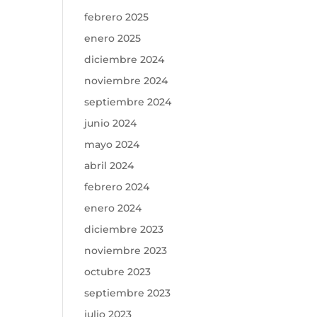
febrero 2025
enero 2025
diciembre 2024
noviembre 2024
septiembre 2024
junio 2024
mayo 2024
abril 2024
febrero 2024
enero 2024
diciembre 2023
noviembre 2023
octubre 2023
septiembre 2023
julio 2023