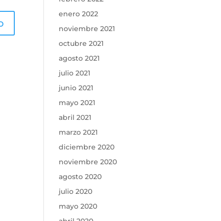
enero 2022
noviembre 2021
octubre 2021
agosto 2021
julio 2021
junio 2021
mayo 2021
abril 2021
marzo 2021
diciembre 2020
noviembre 2020
agosto 2020
julio 2020
mayo 2020