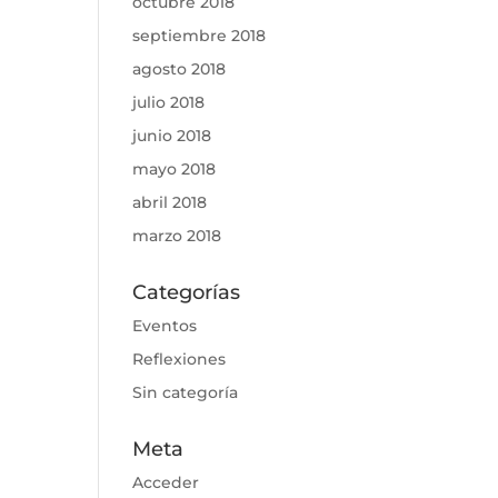
octubre 2018
septiembre 2018
agosto 2018
julio 2018
junio 2018
mayo 2018
abril 2018
marzo 2018
Categorías
Eventos
Reflexiones
Sin categoría
Meta
Acceder