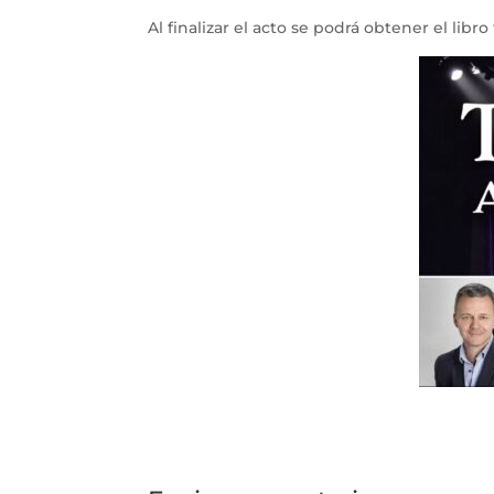
Al finalizar el acto se podrá obtener el libro