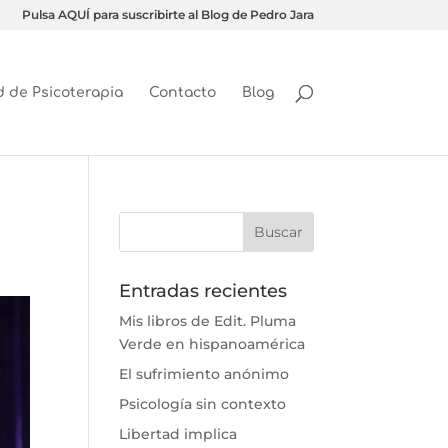
Pulsa AQUÍ para suscribirte al Blog de Pedro Jara
d de Psicoterapia
Contacto
Blog
Entradas recientes
Mis libros de Edit. Pluma
Verde en hispanoamérica
El sufrimiento anónimo
Psicología sin contexto
Libertad implica