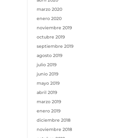
abril 2020
marzo 2020
enero 2020
noviembre 2019
octubre 2019
septiembre 2019
agosto 2019
julio 2019
junio 2019
mayo 2019
abril 2019
marzo 2019
enero 2019
diciembre 2018
noviembre 2018