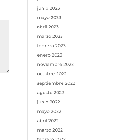
junio 2023
mayo 2023
abril 2023
marzo 2023
febrero 2023
enero 2023
noviembre 2022
octubre 2022
septiembre 2022
agosto 2022
junio 2022
mayo 2022
abril 2022
marzo 2022
febrero 2022