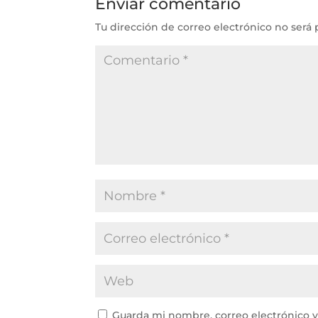
Enviar comentario
Tu dirección de correo electrónico no será 
Guarda mi nombre, correo electrónico 