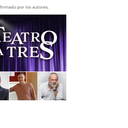
 firmado por los autores.