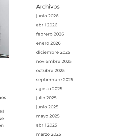
Archivos
junio 2026
abril 2026
febrero 2026
enero 2026
diciembre 2025
noviembre 2025
octubre 2025
septiembre 2025
agosto 2025
nos
julio 2025
junio 2025
El
mayo 2025
ue
abril 2025
on
marzo 2025