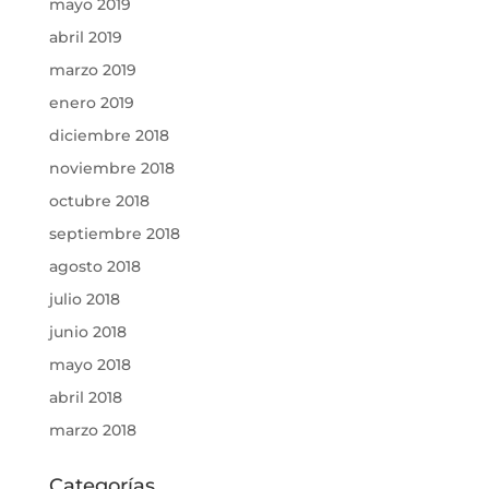
mayo 2019
abril 2019
marzo 2019
enero 2019
diciembre 2018
noviembre 2018
octubre 2018
septiembre 2018
agosto 2018
julio 2018
junio 2018
mayo 2018
abril 2018
marzo 2018
Categorías