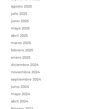
agosto 2025
julio 2025
junio 2025
mayo 2025
abril 2025
marzo 2025
febrero 2025
enero 2025
diciembre 2024
noviembre 2024
septiembre 2024
junio 2024
mayo 2024
abril 2024
febrero 2024