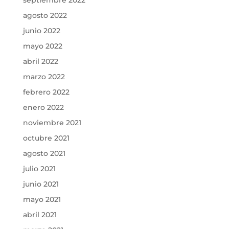
septiembre 2022
agosto 2022
junio 2022
mayo 2022
abril 2022
marzo 2022
febrero 2022
enero 2022
noviembre 2021
octubre 2021
agosto 2021
julio 2021
junio 2021
mayo 2021
abril 2021