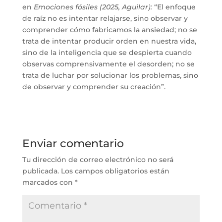
en
Emociones fósiles (2025, Aguilar):
“El enfoque
de raíz no es intentar relajarse, sino observar y
comprender cómo fabricamos la ansiedad; no se
trata de intentar producir orden en nuestra vida,
sino de la inteligencia que se despierta cuando
observas comprensivamente el desorden; no se
trata de luchar por solucionar los problemas, sino
de observar y comprender su creación”.
Enviar comentario
Tu dirección de correo electrónico no será
publicada.
Los campos obligatorios están
marcados con
*