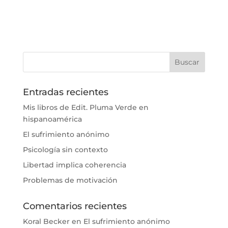
Entradas recientes
Mis libros de Edit. Pluma Verde en
hispanoamérica
El sufrimiento anónimo
Psicología sin contexto
Libertad implica coherencia
Problemas de motivación
Comentarios recientes
Koral Becker
en
El sufrimiento anónimo