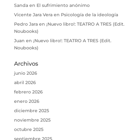
Sanda
en
El sufrimiento anónimo
Vicente Jara Vera
en
Psicología de la ideología
Pedro Jara
en
¡Nuevo libro!: TEATRO A TRES (Edit.
Noubooks)
Juan
en
¡Nuevo libro!: TEATRO A TRES (Edit.
Noubooks)
Archivos
junio 2026
abril 2026
febrero 2026
enero 2026
diciembre 2025
noviembre 2025
octubre 2025
septiembre 2025