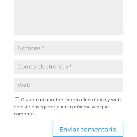
Guarda mi nombre, correo electrónico y web
en este navegador para la próxima vez que
comente.