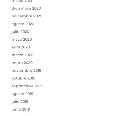
marzo 2021
diciembre 2020
noviembre 2020
agosto 2020
julio 2020
mayo 2020
abril 2020
marzo 2020
enero 2020
noviembre 2019
octubre 2019
septiembre 2019
agosto 2019
julio 2019
junio 2019