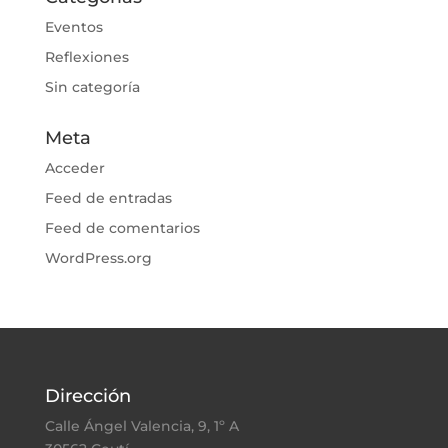
Eventos
Reflexiones
Sin categoría
Meta
Acceder
Feed de entradas
Feed de comentarios
WordPress.org
Dirección
Calle Ángel Valencia, 9, 1º A