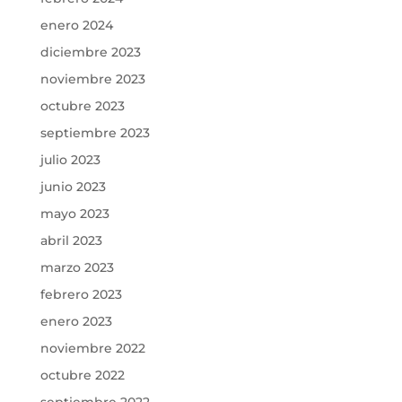
enero 2024
diciembre 2023
noviembre 2023
octubre 2023
septiembre 2023
julio 2023
junio 2023
mayo 2023
abril 2023
marzo 2023
febrero 2023
enero 2023
noviembre 2022
octubre 2022