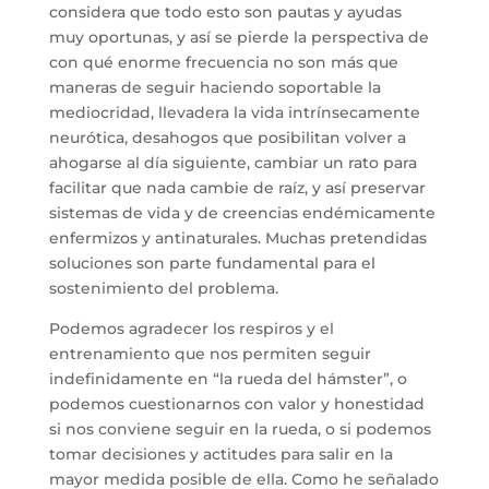
considera que todo esto son pautas y ayudas
muy oportunas, y así se pierde la perspectiva de
con qué enorme frecuencia no son más que
maneras de seguir haciendo soportable la
mediocridad, llevadera la vida intrínsecamente
neurótica, desahogos que posibilitan volver a
ahogarse al día siguiente, cambiar un rato para
facilitar que nada cambie de raíz, y así preservar
sistemas de vida y de creencias endémicamente
enfermizos y antinaturales. Muchas pretendidas
soluciones son parte fundamental para el
sostenimiento del problema.
Podemos agradecer los respiros y el
entrenamiento que nos permiten seguir
indefinidamente en “la rueda del hámster”, o
podemos cuestionarnos con valor y honestidad
si nos conviene seguir en la rueda, o si podemos
tomar decisiones y actitudes para salir en la
mayor medida posible de ella. Como he señalado