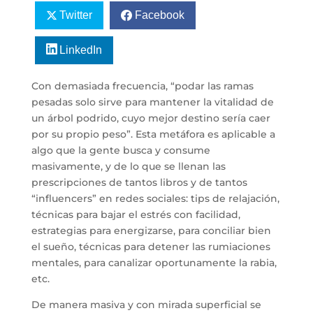
Twitter
Facebook
LinkedIn
Con demasiada frecuencia, “podar las ramas
pesadas solo sirve para mantener la vitalidad de
un árbol podrido, cuyo mejor destino sería caer
por su propio peso”. Esta metáfora es aplicable a
algo que la gente busca y consume
masivamente, y de lo que se llenan las
prescripciones de tantos libros y de tantos
“influencers” en redes sociales: tips de relajación,
técnicas para bajar el estrés con facilidad,
estrategias para energizarse, para conciliar bien
el sueño, técnicas para detener las rumiaciones
mentales, para canalizar oportunamente la rabia,
etc.
De manera masiva y con mirada superficial se