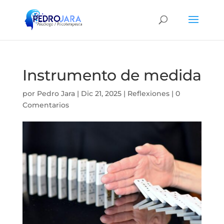
Instrumento de medida
por
Pedro Jara
|
Dic 21, 2025
|
Reflexiones
|
0
Comentarios