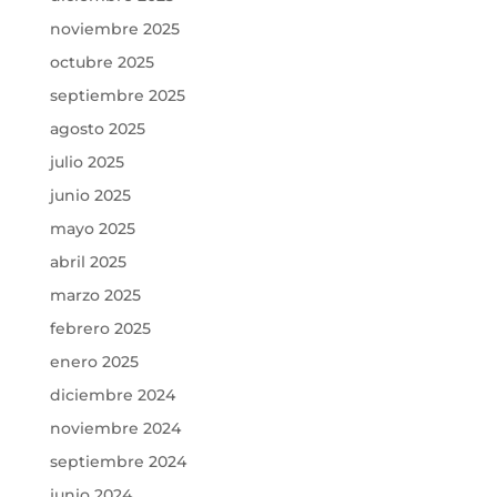
noviembre 2025
octubre 2025
septiembre 2025
agosto 2025
julio 2025
junio 2025
mayo 2025
abril 2025
marzo 2025
febrero 2025
enero 2025
diciembre 2024
noviembre 2024
septiembre 2024
junio 2024