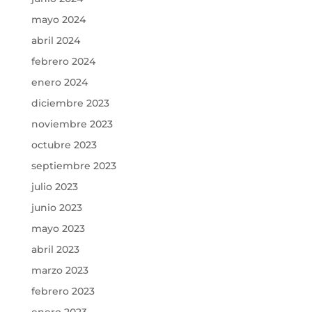
mayo 2024
abril 2024
febrero 2024
enero 2024
diciembre 2023
noviembre 2023
octubre 2023
septiembre 2023
julio 2023
junio 2023
mayo 2023
abril 2023
marzo 2023
febrero 2023