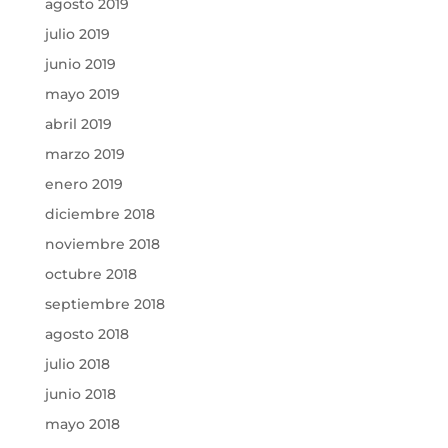
agosto 2019
julio 2019
junio 2019
mayo 2019
abril 2019
marzo 2019
enero 2019
diciembre 2018
noviembre 2018
octubre 2018
septiembre 2018
agosto 2018
julio 2018
junio 2018
mayo 2018