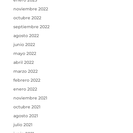
enero 2023
noviembre 2022
octubre 2022
septiembre 2022
agosto 2022
junio 2022
mayo 2022
abril 2022
marzo 2022
febrero 2022
enero 2022
noviembre 2021
octubre 2021
agosto 2021
julio 2021