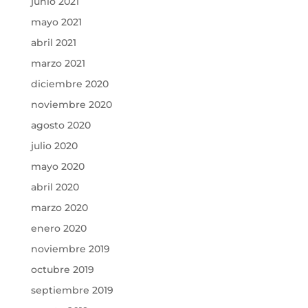
junio 2021
mayo 2021
abril 2021
marzo 2021
diciembre 2020
noviembre 2020
agosto 2020
julio 2020
mayo 2020
abril 2020
marzo 2020
enero 2020
noviembre 2019
octubre 2019
septiembre 2019