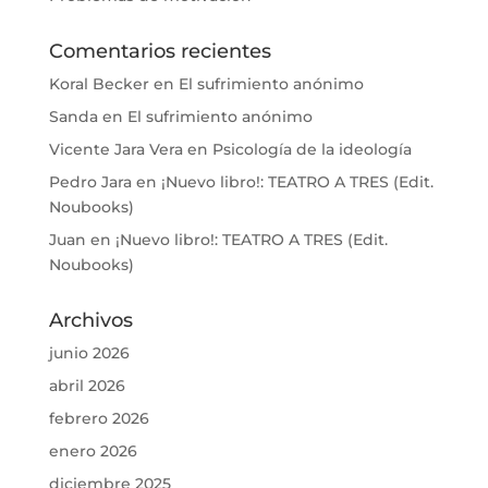
Comentarios recientes
Koral Becker
en
El sufrimiento anónimo
Sanda
en
El sufrimiento anónimo
Vicente Jara Vera
en
Psicología de la ideología
Pedro Jara
en
¡Nuevo libro!: TEATRO A TRES (Edit.
Noubooks)
Juan
en
¡Nuevo libro!: TEATRO A TRES (Edit.
Noubooks)
Archivos
junio 2026
abril 2026
febrero 2026
enero 2026
diciembre 2025