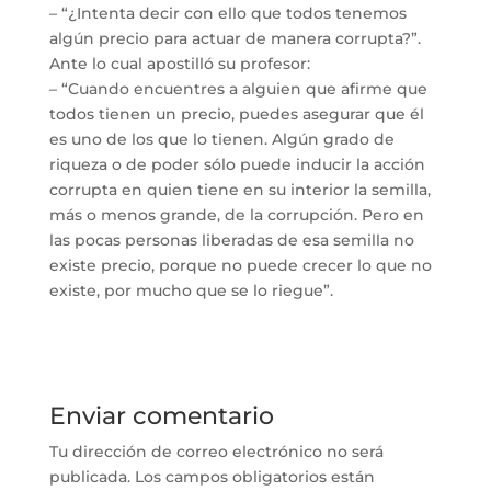
– “¿Intenta decir con ello que todos tenemos
algún precio para actuar de manera corrupta?”.
Ante lo cual apostilló su profesor:
– “Cuando encuentres a alguien que afirme que
todos tienen un precio, puedes asegurar que él
es uno de los que lo tienen. Algún grado de
riqueza o de poder sólo puede inducir la acción
corrupta en quien tiene en su interior la semilla,
más o menos grande, de la corrupción. Pero en
las pocas personas liberadas de esa semilla no
existe precio, porque no puede crecer lo que no
existe, por mucho que se lo riegue”.
Enviar comentario
Tu dirección de correo electrónico no será
publicada.
Los campos obligatorios están