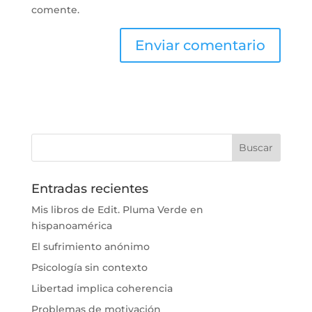
comente.
Entradas recientes
Mis libros de Edit. Pluma Verde en
hispanoamérica
El sufrimiento anónimo
Psicología sin contexto
Libertad implica coherencia
Problemas de motivación