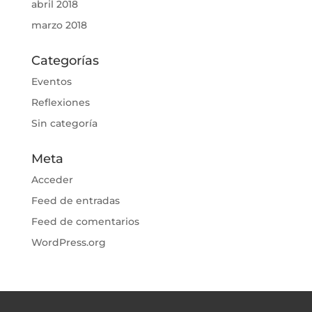
abril 2018
marzo 2018
Categorías
Eventos
Reflexiones
Sin categoría
Meta
Acceder
Feed de entradas
Feed de comentarios
WordPress.org