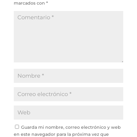
marcados con
*
Guarda mi nombre, correo electrónico y web
en este navegador para la próxima vez que