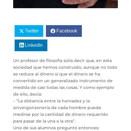
Twitter
Facebook
LinkedIn
Un profesor de filosofía solía decir que, en esta
sociedad que hemos construido, aunque no todo
se reduce al dinero sí que el dinero se ha
convertido en un generalizado instrumento de
medida de casi todas las cosas. Y como ejemplo
de ello, decía:
– “La distancia entre la honradez y la
sinvergonzonería de cada hombre puede
medirse por la cantidad de dinero requerido
para pasar de la una a la otra”.
Uno de sus alumnos preguntó entonces: