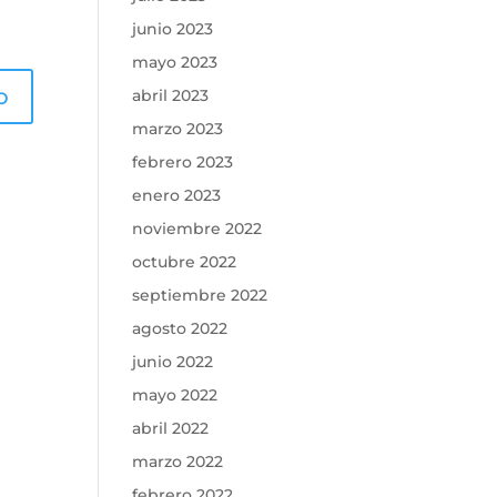
junio 2023
mayo 2023
abril 2023
marzo 2023
febrero 2023
enero 2023
noviembre 2022
octubre 2022
septiembre 2022
agosto 2022
junio 2022
mayo 2022
abril 2022
marzo 2022
febrero 2022