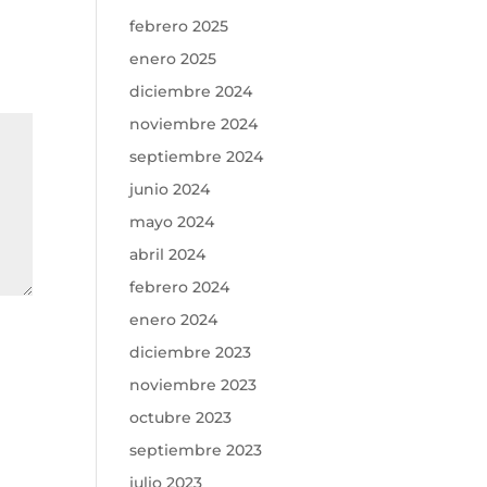
febrero 2025
enero 2025
diciembre 2024
noviembre 2024
septiembre 2024
junio 2024
mayo 2024
abril 2024
febrero 2024
enero 2024
diciembre 2023
noviembre 2023
octubre 2023
septiembre 2023
julio 2023