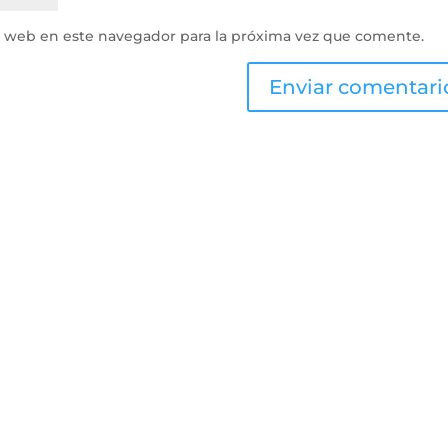
y web en este navegador para la próxima vez que comente.