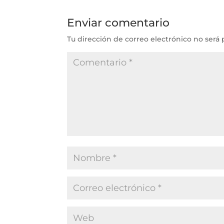
Enviar comentario
Tu dirección de correo electrónico no será 