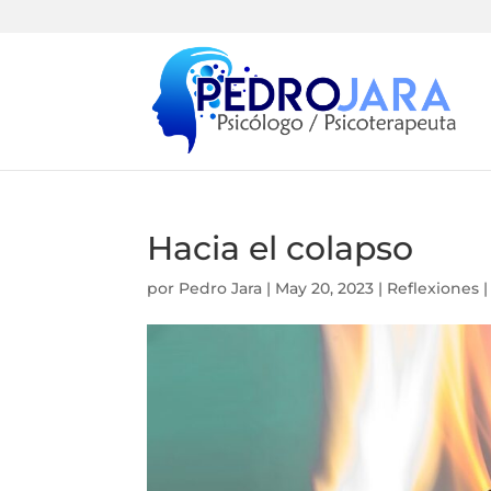
Hacia el colapso
por
Pedro Jara
|
May 20, 2023
|
Reflexiones