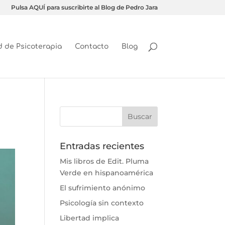
Pulsa AQUÍ para suscribirte al Blog de Pedro Jara
d de Psicoterapia
Contacto
Blog
Entradas recientes
Mis libros de Edit. Pluma
Verde en hispanoamérica
El sufrimiento anónimo
Psicología sin contexto
Libertad implica