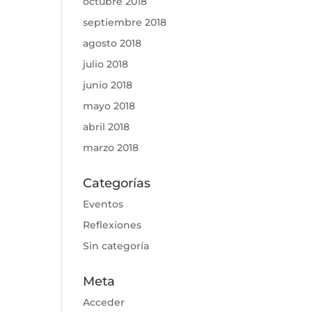
octubre 2018
septiembre 2018
agosto 2018
julio 2018
junio 2018
mayo 2018
abril 2018
marzo 2018
Categorías
Eventos
Reflexiones
Sin categoría
Meta
Acceder