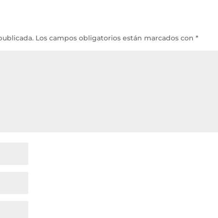
publicada.
Los campos obligatorios están marcados con
*