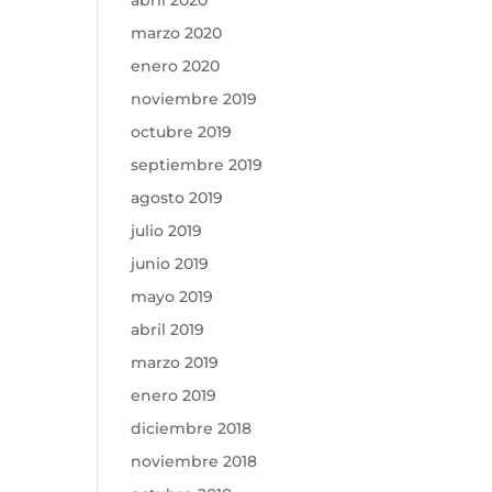
abril 2020
marzo 2020
enero 2020
noviembre 2019
octubre 2019
septiembre 2019
agosto 2019
julio 2019
junio 2019
mayo 2019
abril 2019
marzo 2019
enero 2019
diciembre 2018
noviembre 2018