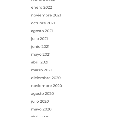
enero 2022
noviembre 2021
octubre 2021
agosto 2021
julio 2021
junio 2021
mayo 2021
abril 2021
marzo 2021
diciembre 2020
noviembre 2020
agosto 2020
julio 2020
mayo 2020