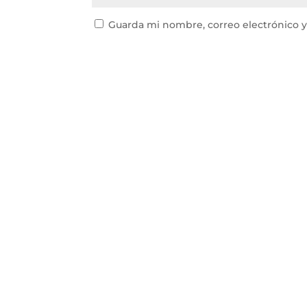
Guarda mi nombre, correo electrónico 