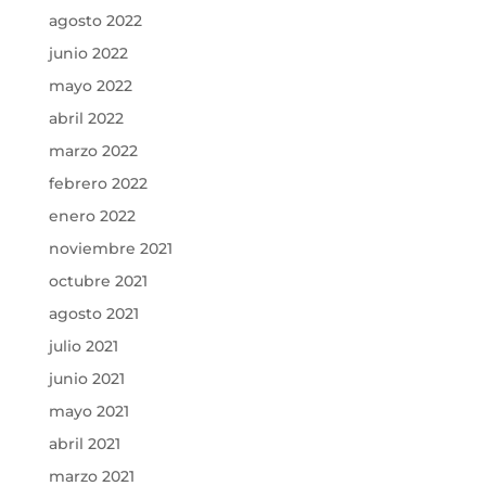
agosto 2022
junio 2022
mayo 2022
abril 2022
marzo 2022
febrero 2022
enero 2022
noviembre 2021
octubre 2021
agosto 2021
julio 2021
junio 2021
mayo 2021
abril 2021
marzo 2021