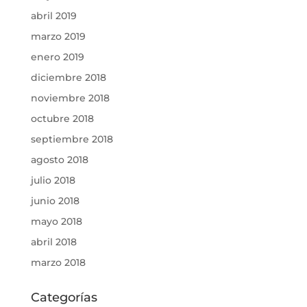
abril 2019
marzo 2019
enero 2019
diciembre 2018
noviembre 2018
octubre 2018
septiembre 2018
agosto 2018
julio 2018
junio 2018
mayo 2018
abril 2018
marzo 2018
Categorías