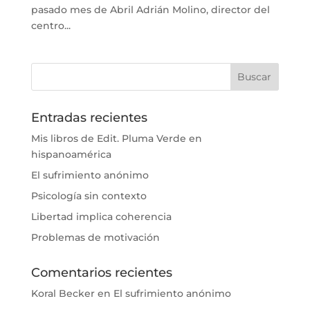
pasado mes de Abril Adrián Molino, director del
centro...
Entradas recientes
Mis libros de Edit. Pluma Verde en
hispanoamérica
El sufrimiento anónimo
Psicología sin contexto
Libertad implica coherencia
Problemas de motivación
Comentarios recientes
Koral Becker
en
El sufrimiento anónimo