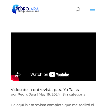
Video de la entrevista para Ya Talks
por
Pedro Jara
|
May 16, 2024
|
Sin categoría
He aquí la entrevista completa que me realizó el