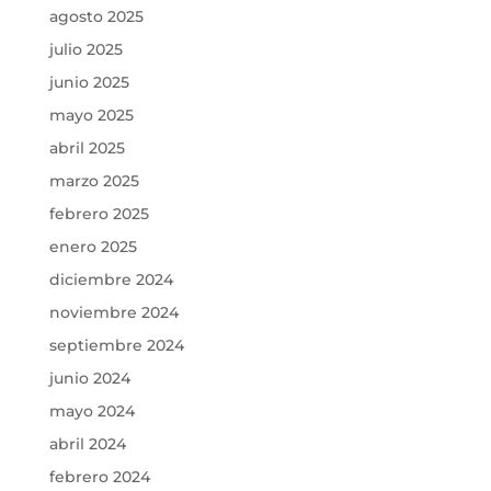
agosto 2025
julio 2025
junio 2025
mayo 2025
abril 2025
marzo 2025
febrero 2025
enero 2025
diciembre 2024
noviembre 2024
septiembre 2024
junio 2024
mayo 2024
abril 2024
febrero 2024