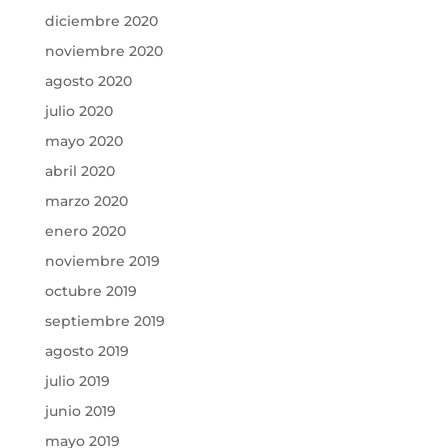
diciembre 2020
noviembre 2020
agosto 2020
julio 2020
mayo 2020
abril 2020
marzo 2020
enero 2020
noviembre 2019
octubre 2019
septiembre 2019
agosto 2019
julio 2019
junio 2019
mayo 2019