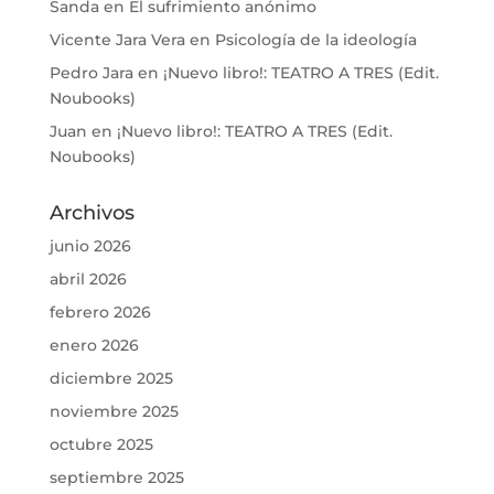
Sanda
en
El sufrimiento anónimo
Vicente Jara Vera
en
Psicología de la ideología
Pedro Jara
en
¡Nuevo libro!: TEATRO A TRES (Edit.
Noubooks)
Juan
en
¡Nuevo libro!: TEATRO A TRES (Edit.
Noubooks)
Archivos
junio 2026
abril 2026
febrero 2026
enero 2026
diciembre 2025
noviembre 2025
octubre 2025
septiembre 2025