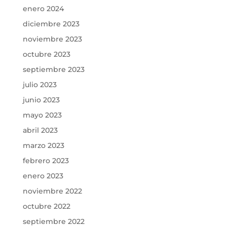
enero 2024
diciembre 2023
noviembre 2023
octubre 2023
septiembre 2023
julio 2023
junio 2023
mayo 2023
abril 2023
marzo 2023
febrero 2023
enero 2023
noviembre 2022
octubre 2022
septiembre 2022